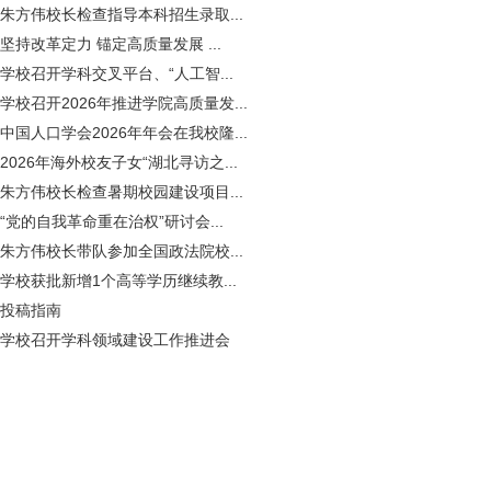
朱方伟校长检查指导本科招生录取...
坚持改革定力 锚定高质量发展 ...
学校召开学科交叉平台、“人工智...
学校召开2026年推进学院高质量发...
中国人口学会2026年年会在我校隆...
2026年海外校友子女“湖北寻访之...
朱方伟校长检查暑期校园建设项目...
“党的自我革命重在治权”研讨会...
朱方伟校长带队参加全国政法院校...
学校获批新增1个高等学历继续教...
投稿指南
学校召开学科领域建设工作推进会