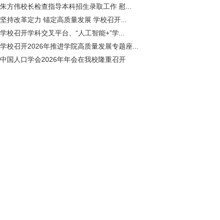
朱方伟校长检查指导本科招生录取工作 慰...
坚持改革定力 锚定高质量发展 学校召开...
学校召开学科交叉平台、“人工智能+”学...
学校召开2026年推进学院高质量发展专题座...
中国人口学会2026年年会在我校隆重召开